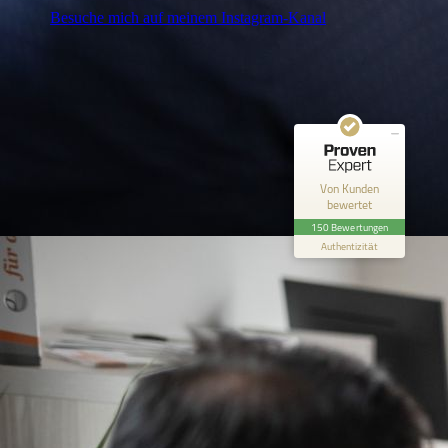
Besuche mich auf meinem Instagram-Kanal